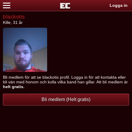
Logga in
blackotis
Kille, 31 år
Bli medlem för att se blackotis profil. Logga in för att kontakta eller
bli vän med honom och kolla vilka band han gillar. Att bli medlem är
helt gratis.
Bli medlem (Helt gratis)