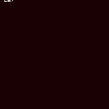
 / Twitter