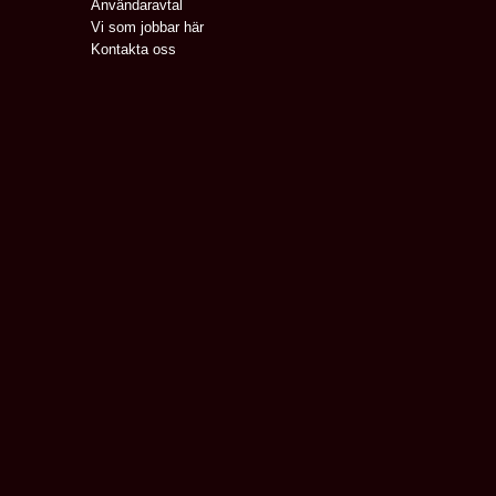
Användaravtal
Vi som jobbar här
Kontakta oss