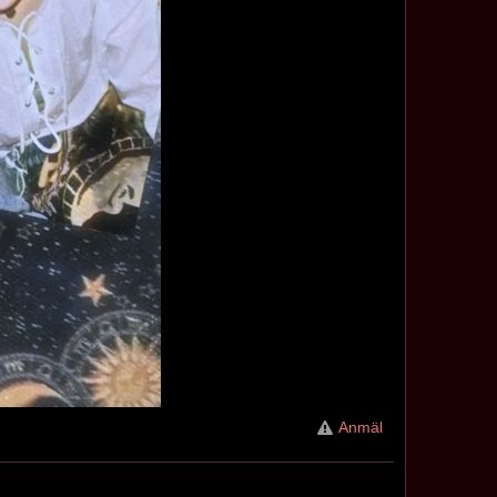
Anmäl