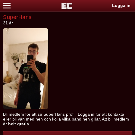
Logga in
SuperHans
31 år
Bli medlem för att se SuperHans profil. Logga in för att kontakta
eller bli vän med hen och kolla vilka band hen gillar. Att bli medlem
är
helt gratis.