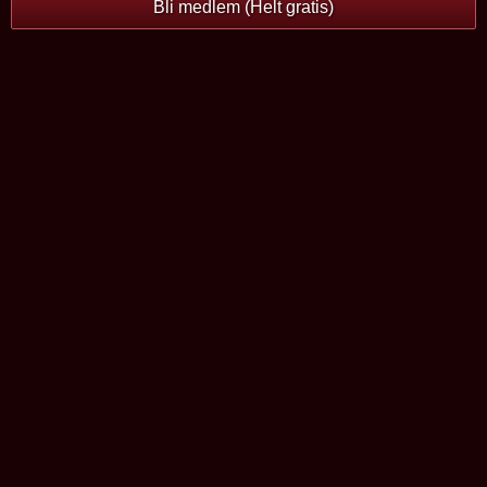
Bli medlem (Helt gratis)