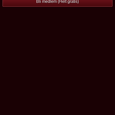
Bli medlem (Helt gratis)