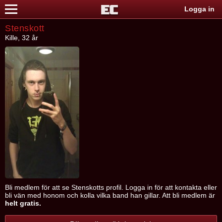
Logga in
Stenskott
Kille, 32 år
Bli medlem för att se Stenskotts profil. Logga in för att kontakta eller
bli vän med honom och kolla vilka band han gillar. Att bli medlem är
helt gratis.