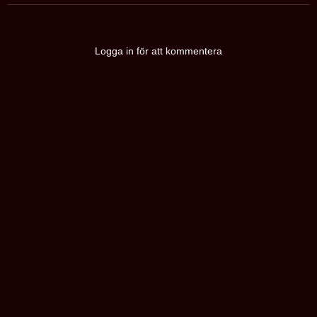
Logga in för att kommentera