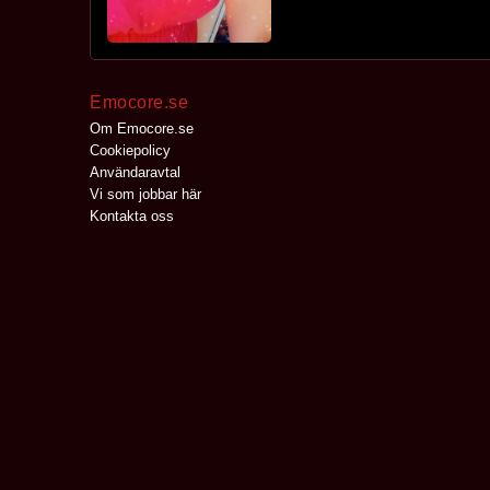
Emocore.se
Om Emocore.se
Cookiepolicy
Användaravtal
Vi som jobbar här
Kontakta oss