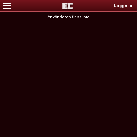
Logga in
Användaren finns inte