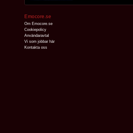
Emocore.se
Om Emocore.se
Cookiepolicy
Användaravtal
Vi som jobbar här
Kontakta oss