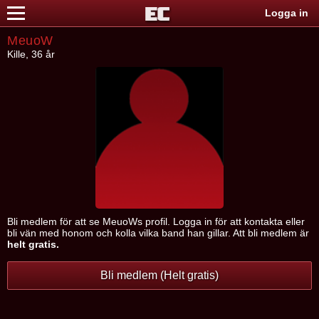
Logga in
MeuoW
Kille, 36 år
Bli medlem för att se MeuoWs profil. Logga in för att kontakta eller
bli vän med honom och kolla vilka band han gillar. Att bli medlem är
helt gratis.
Bli medlem (Helt gratis)