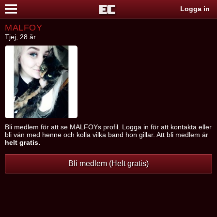
Logga in
MALFOY
Tjej, 28 år
Bli medlem för att se MALFOYs profil. Logga in för att kontakta eller
bli vän med henne och kolla vilka band hon gillar. Att bli medlem är
helt gratis.
Bli medlem (Helt gratis)