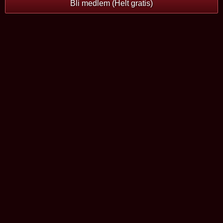
Bli medlem (Helt gratis)