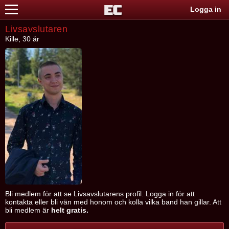
Logga in
Livsavslutaren
Kille, 30 år
Bli medlem för att se Livsavslutarens profil. Logga in för att
kontakta eller bli vän med honom och kolla vilka band han gillar. Att
bli medlem är
helt gratis.