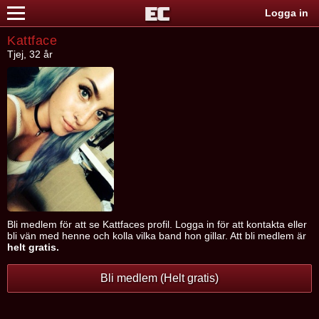
Logga in
Kattface
Tjej, 32 år
Bli medlem för att se Kattfaces profil. Logga in för att kontakta eller
bli vän med henne och kolla vilka band hon gillar. Att bli medlem är
helt gratis.
Bli medlem (Helt gratis)