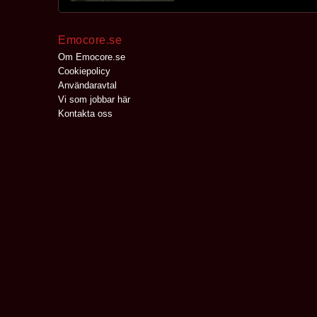
Emocore.se
Om Emocore.se
Cookiepolicy
Användaravtal
Vi som jobbar här
Kontakta oss