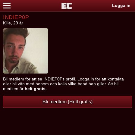
Logga in
INDIEP0P
Kille, 29 år
Bli medlem för att se INDIEP0Ps profil. Logga in för att kontakta
eller bli vän med honom och kolla vilka band han gillar. Att bli
medlem är
helt gratis.
Bli medlem (Helt gratis)