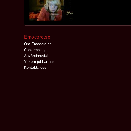
Emocore.se
Om Emocore.se
Cookiepolicy
Användaravtal
Vi som jobbar här
Kontakta oss