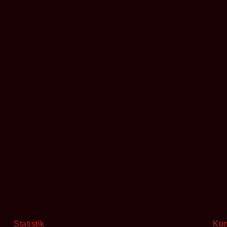
Statistik
Kon