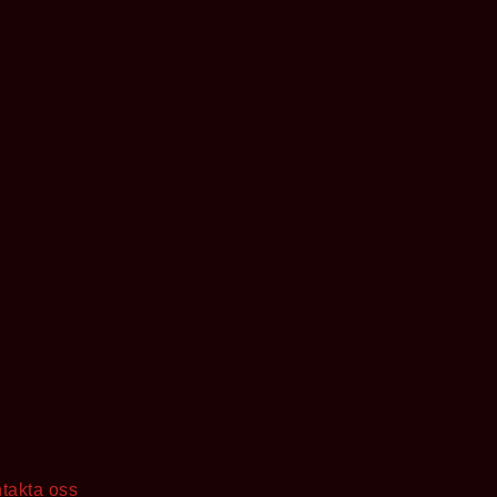
takta oss