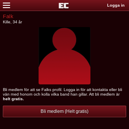
Logga in
Falk
Kille, 34 år
Bli medlem för att se Falks profil. Logga in för att kontakta eller bli
vän med honom och kolla vilka band han gillar. Att bli medlem är
helt gratis.
Bli medlem (Helt gratis)