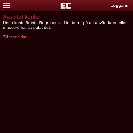
Logga in
Avslutat konto
Detta konto är inte längre aktivt. Det beror på att användaren eller
emocore har avslutat det.
Till startsidan