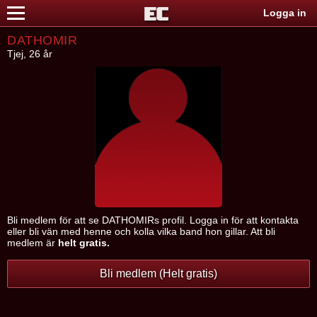
Logga in
DATHOMIR
Tjej, 26 år
Bli medlem för att se DATHOMIRs profil. Logga in för att kontakta
eller bli vän med henne och kolla vilka band hon gillar. Att bli
medlem är
helt gratis.
Bli medlem (Helt gratis)