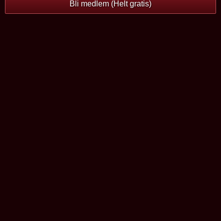
Bli medlem (Helt gratis)