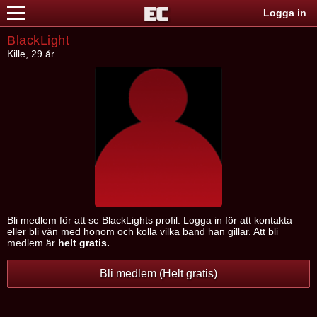
Logga in
BlackLight
Kille, 29 år
Bli medlem för att se BlackLights profil. Logga in för att kontakta
eller bli vän med honom och kolla vilka band han gillar. Att bli
medlem är
helt gratis.
Bli medlem (Helt gratis)