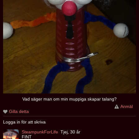
Vad säger man om min muppiga skapar talang?
Anmäl
Gilla detta
Logga in för att skriva
SteampunkForLife
Tjej, 30 år
FINT