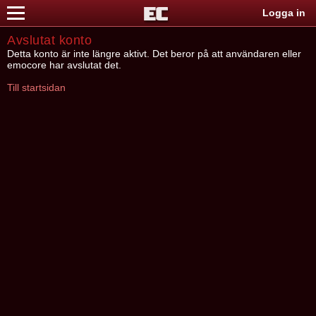
Logga in
Avslutat konto
Detta konto är inte längre aktivt. Det beror på att användaren eller
emocore har avslutat det.
Till startsidan