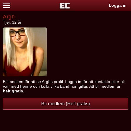
Logga in
Argh
Tjej, 32 år
Bli medlem för att se Arghs profil. Logga in för att kontakta eller bli
vän med henne och kolla vilka band hon gillar. Att bli medlem är
helt gratis.
Bli medlem (Helt gratis)