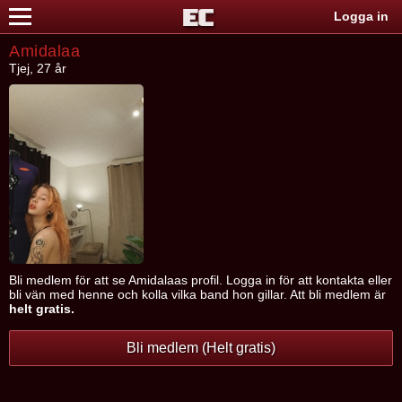
Logga in
Amidalaa
Tjej, 27 år
Bli medlem för att se Amidalaas profil. Logga in för att kontakta eller
bli vän med henne och kolla vilka band hon gillar. Att bli medlem är
helt gratis.
Bli medlem (Helt gratis)