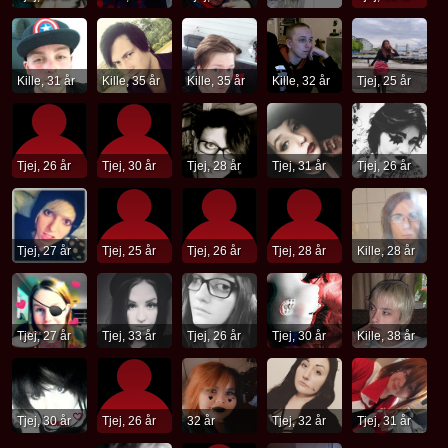
Kille, 31 år
Kille, 35 år
Kille, 35 år
Kille, 32 år
Tjej, 25 år
Tjej, 26 år
Tjej, 30 år
Tjej, 28 år
Tjej, 31 år
Tjej, 26 år
Tjej, 27 år
Tjej, 25 år
Tjej, 26 år
Tjej, 28 år
Kille, 28 år
Tjej, 27 år
Tjej, 33 år
Tjej, 26 år
Tjej, 30 år
Kille, 38 år
Tjej, 30 år
Tjej, 26 år
32 år
Tjej, 32 år
Tjej, 31 år