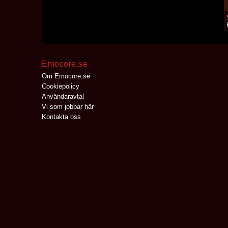
Emocore.se
Om Emocore.se
Cookiepolicy
Användaravtal
Vi som jobbar här
Kontakta oss