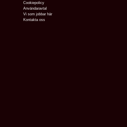
Cookiepolicy
Användaravtal
Vi som jobbar här
Kontakta oss